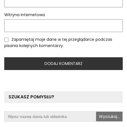
Witryna internetowa
Zapamiętaj moje dane w tej przeglądarce podczas
pisania kolejnych komentarzy.
SZUKASZ POMYSŁU?
Search
for: