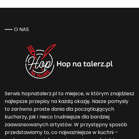
O NAS
Serwis hopnatalerz.pl to miejsce, w którym znajdziesz
najlepsze przepisy na każdą okazję. Nasze pomysły
to zarówno proste dania dla początkujących
kucharzy, jak i nieco trudniejsze dla bardziej
zaawansowanych artystów. W przystępny sposób
przedstawiamy to, co najważniejsze w kuchni –