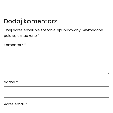
Dodaj komentarz
Twój adres email nie zostanie opublikowany.
Wymagane
pola są oznaczone
*
Komentarz
*
Nazwa
*
Adres email
*