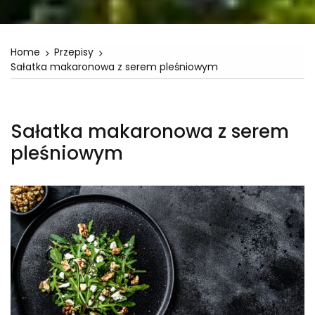
Home
Przepisy
Sałatka makaronowa z serem pleśniowym
Sałatka makaronowa z serem
pleśniowym