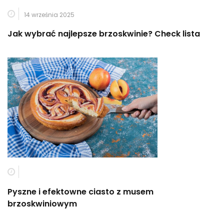
14 września 2025
Jak wybrać najlepsze brzoskwinie? Check lista
Pyszne i efektowne ciasto z musem
brzoskwiniowym