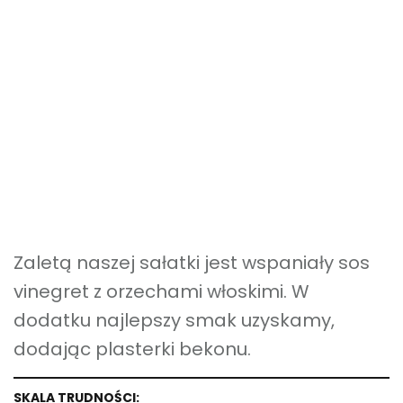
Zaletą naszej sałatki jest wspaniały sos
vinegret z orzechami włoskimi. W
dodatku najlepszy smak uzyskamy,
dodając plasterki bekonu.
SKALA TRUDNOŚCI: