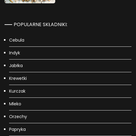
POPULARNE SKŁADNIKI:
Cebula
Indyk
Jabłka
Krewetki
Kurczak
Mleko
Orzechy
Papryka