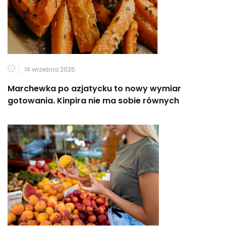
14 września 2025
Marchewka po azjatycku to nowy wymiar
gotowania. Kinpira nie ma sobie równych