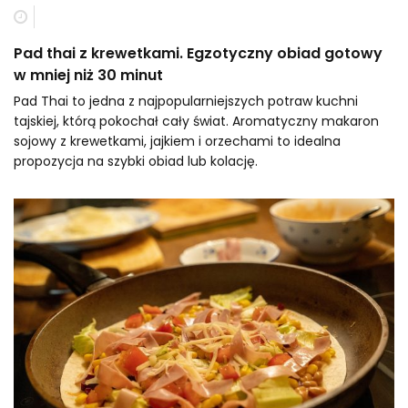
Pad thai z krewetkami. Egzotyczny obiad gotowy
w mniej niż 30 minut
Pad Thai to jedna z najpopularniejszych potraw kuchni
tajskiej, którą pokochał cały świat. Aromatyczny makaron
sojowy z krewetkami, jajkiem i orzechami to idealna
propozycja na szybki obiad lub kolację.