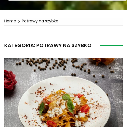
Home
Potrawy na szybko
KATEGORIA:
POTRAWY NA SZYBKO