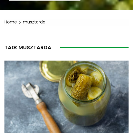
Home
musztarda
TAG:
MUSZTARDA