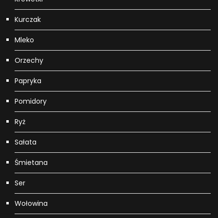
Kurczak
Mleko
Orzechy
Papryka
Pomidory
Ryż
Sałata
Śmietana
Ser
Wołowina