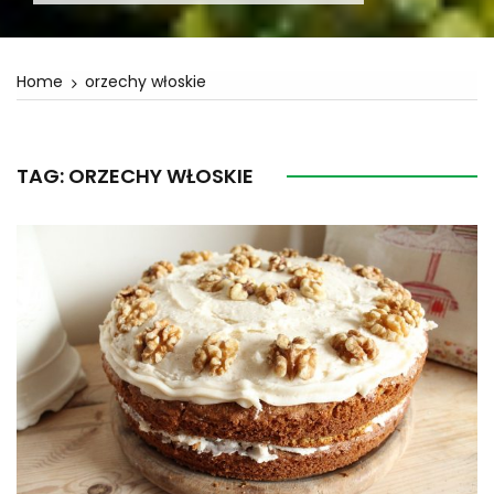
Home
orzechy włoskie
TAG:
ORZECHY WŁOSKIE