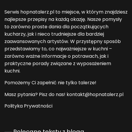
Serwis hopnatalerz.pl to miejsce, w którym znajdziesz
najlepsze przepisy na każdą okazję. Nasze pomysły
to zarówno proste dania dla początkujących
kucharzy, jak i nieco trudniejsze dla bardziej
zaawansowanych artystów. W przystępny sposób
przedstawiamy to, co najważniejsze w kuchni –
zarówno ważne informacje o potrawach, jak i
praktyczne porady związane z wyposażeniem
kuchni.
Pomożemy Ci zapełnić nie tylko talerze!
Masz pytania? Pisz do nas! kontakt@hopnatalerz.pl
Polityka Prywatności
Polecane teksty z bloga