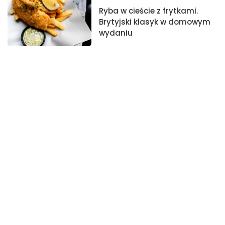
Ryba w cieście z frytkami.
Brytyjski klasyk w domowym
wydaniu