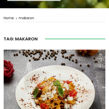
Home
makaron
TAG:
MAKARON