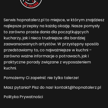
Serwis hopnatalerz.pl to miejsce, w którym znajdziesz
najlepsze przepisy na każdą okazję. Nasze pomysły
to zarówno proste dania dla początkujących
kucharzy, jak i nieco trudniejsze dla bardziej
zaawansowanych artystów. W przystępny sposób
przedstawiamy to, co najważniejsze w kuchni –
zarówno ważne informacje o potrawach, jak i
praktyczne porady związane z wyposażeniem
kuchni.
Pomożemy Ci zapełnić nie tylko talerze!
Masz pytania? Pisz do nas! kontakt@hopnatalerz.pl
Polityka Prywatności