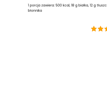
1 porcja zawiera: 500 kcal, 18 g białka, 12 g t
błonnika