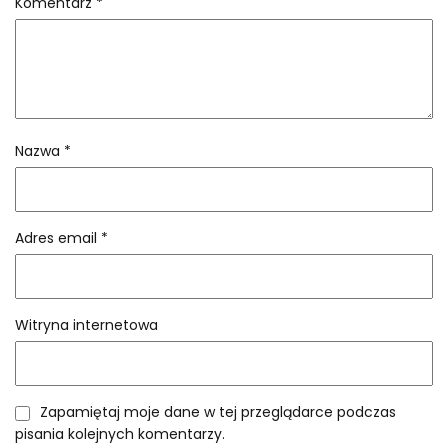
Komentarz
*
Nazwa
*
Adres email
*
Witryna internetowa
Zapamiętaj moje dane w tej przeglądarce podczas
pisania kolejnych komentarzy.