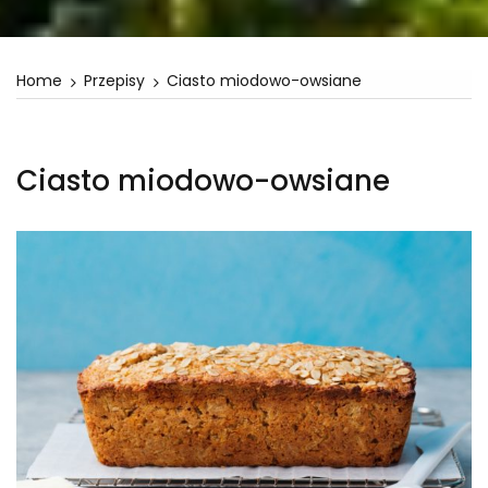
Home
Przepisy
Ciasto miodowo-owsiane
Ciasto miodowo-owsiane