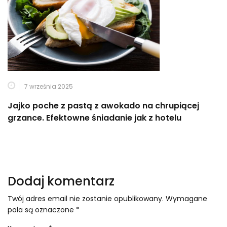
7 września 2025
Jajko poche z pastą z awokado na chrupiącej
grzance. Efektowne śniadanie jak z hotelu
Dodaj komentarz
Twój adres email nie zostanie opublikowany.
Wymagane
pola są oznaczone
*