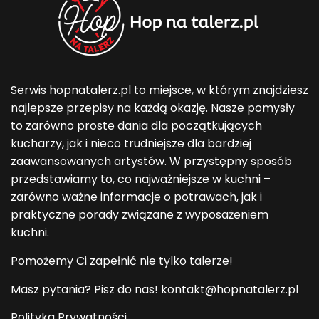
Serwis hopnatalerz.pl to miejsce, w którym znajdziesz
najlepsze przepisy na każdą okazję. Nasze pomysły
to zarówno proste dania dla początkujących
kucharzy, jak i nieco trudniejsze dla bardziej
zaawansowanych artystów. W przystępny sposób
przedstawiamy to, co najważniejsze w kuchni –
zarówno ważne informacje o potrawach, jak i
praktyczne porady związane z wyposażeniem
kuchni.
Pomożemy Ci zapełnić nie tylko talerze!
Masz pytania? Pisz do nas! kontakt@hopnatalerz.pl
Polityka Prywatności