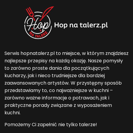
Serwis hopnatalerz.pl to miejsce, w którym znajdziesz
najlepsze przepisy na każdą okazję. Nasze pomysły
to zarówno proste dania dla początkujących
kucharzy, jak i nieco trudniejsze dla bardziej
zaawansowanych artystów. W przystępny sposób
przedstawiamy to, co najważniejsze w kuchni –
zarówno ważne informacje o potrawach, jak i
praktyczne porady związane z wyposażeniem
kuchni.
Pomożemy Ci zapełnić nie tylko talerze!