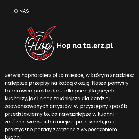
O NAS
Serwis hopnatalerz.pl to miejsce, w którym znajdziesz
najlepsze przepisy na każdą okazję. Nasze pomysły
to zarówno proste dania dla początkujących
kucharzy, jak i nieco trudniejsze dla bardziej
zaawansowanych artystów. W przystępny sposób
przedstawiamy to, co najważniejsze w kuchni –
zarówno ważne informacje o potrawach, jak i
praktyczne porady związane z wyposażeniem
kuchni.