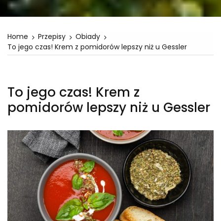
Home
Przepisy
Obiady
To jego czas! Krem z pomidorów lepszy niż u Gessler
To jego czas! Krem z
pomidorów lepszy niż u Gessler