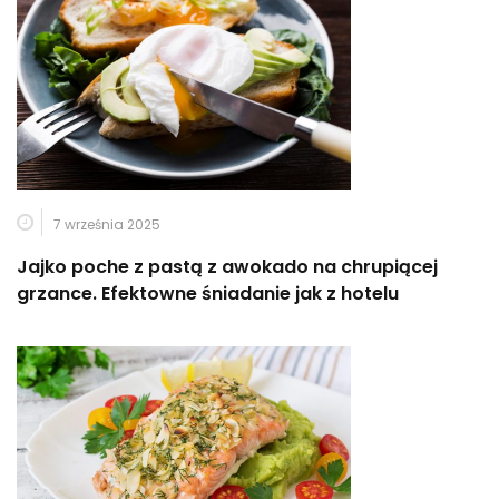
7 września 2025
Jajko poche z pastą z awokado na chrupiącej
grzance. Efektowne śniadanie jak z hotelu