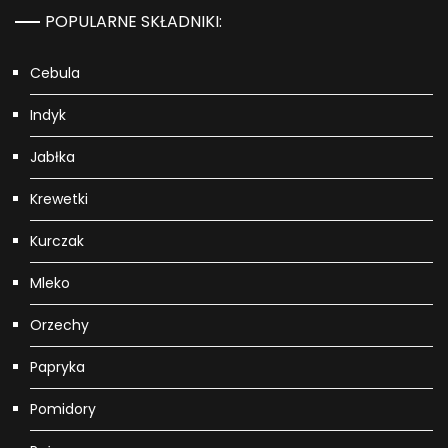
POPULARNE SKŁADNIKI:
Cebula
Indyk
Jabłka
Krewetki
Kurczak
Mleko
Orzechy
Papryka
Pomidory