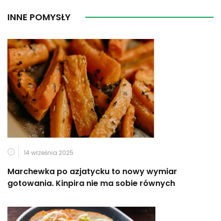
INNE POMYSŁY
14 września 2025
Marchewka po azjatycku to nowy wymiar
gotowania. Kinpira nie ma sobie równych