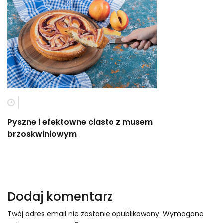
Pyszne i efektowne ciasto z musem
brzoskwiniowym
Dodaj komentarz
Twój adres email nie zostanie opublikowany.
Wymagane