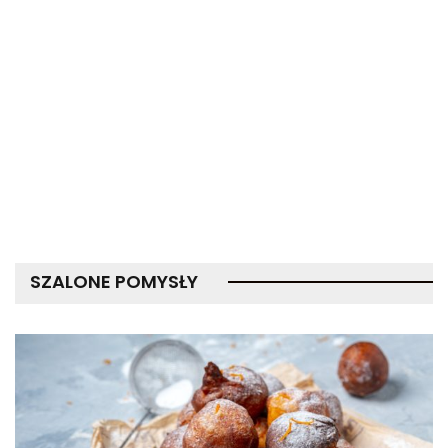
SZALONE POMYSŁY