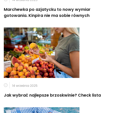
Marchewka po azjatycku to nowy wymiar
gotowania. Kinpira nie ma sobie równych
14 września 2025
Jak wybrać najlepsze brzoskwinie? Check lista