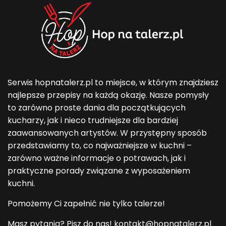
Serwis hopnatalerz.pl to miejsce, w którym znajdziesz
najlepsze przepisy na każdą okazję. Nasze pomysły
to zarówno proste dania dla początkujących
kucharzy, jak i nieco trudniejsze dla bardziej
zaawansowanych artystów. W przystępny sposób
przedstawiamy to, co najważniejsze w kuchni –
zarówno ważne informacje o potrawach, jak i
praktyczne porady związane z wyposażeniem
kuchni.
Pomożemy Ci zapełnić nie tylko talerze!
Masz pytania? Pisz do nas! kontakt@hopnatalerz.pl