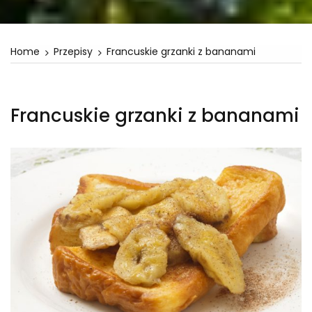
Home
Przepisy
Francuskie grzanki z bananami
Francuskie grzanki z bananami