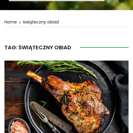
Home
świąteczny obiad
TAG:
ŚWIĄTECZNY OBIAD