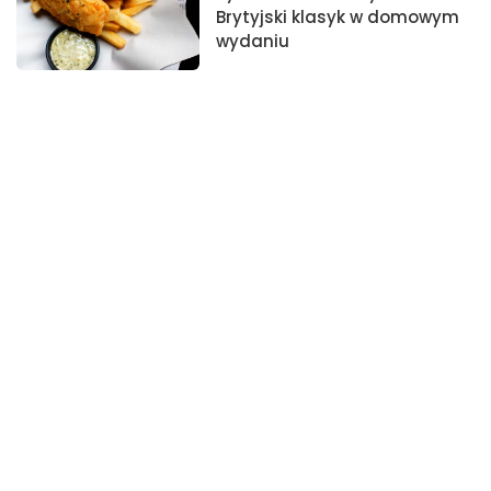
Brytyjski klasyk w domowym
wydaniu