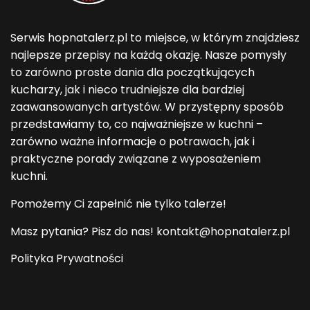
Serwis hopnatalerz.pl to miejsce, w którym znajdziesz
najlepsze przepisy na każdą okazję. Nasze pomysły
to zarówno proste dania dla początkujących
kucharzy, jak i nieco trudniejsze dla bardziej
zaawansowanych artystów. W przystępny sposób
przedstawiamy to, co najważniejsze w kuchni –
zarówno ważne informacje o potrawach, jak i
praktyczne porady związane z wyposażeniem
kuchni.
Pomożemy Ci zapełnić nie tylko talerze!
Masz pytania? Pisz do nas! kontakt@hopnatalerz.pl
Polityka Prywatności