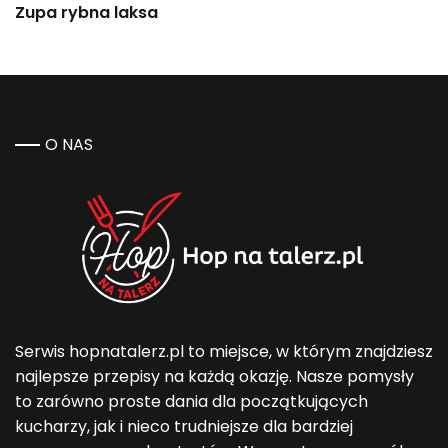
Zupa rybna laksa
O NAS
Serwis hopnatalerz.pl to miejsce, w którym znajdziesz
najlepsze przepisy na każdą okazję. Nasze pomysły
to zarówno proste dania dla początkujących
kucharzy, jak i nieco trudniejsze dla bardziej