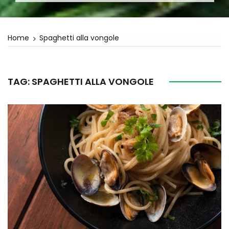
Home
Spaghetti alla vongole
TAG:
SPAGHETTI ALLA VONGOLE