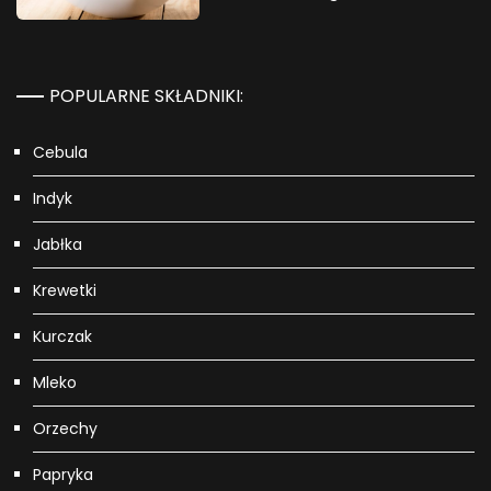
POPULARNE SKŁADNIKI:
Cebula
Indyk
Jabłka
Krewetki
Kurczak
Mleko
Orzechy
Papryka