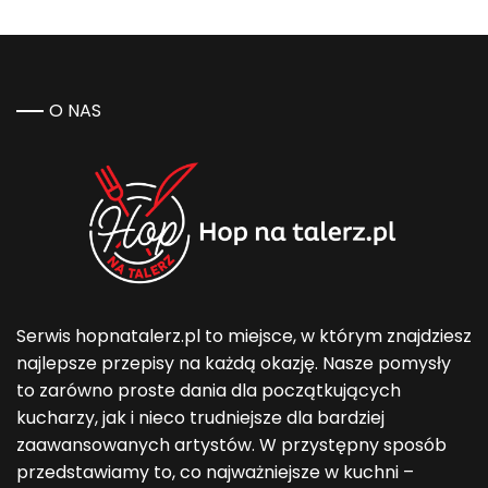
O NAS
Serwis hopnatalerz.pl to miejsce, w którym znajdziesz
najlepsze przepisy na każdą okazję. Nasze pomysły
to zarówno proste dania dla początkujących
kucharzy, jak i nieco trudniejsze dla bardziej
zaawansowanych artystów. W przystępny sposób
przedstawiamy to, co najważniejsze w kuchni –