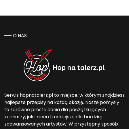
O NAS
Serwis hopnatalerz.pl to miejsce, w którym znajdziesz
najlepsze przepisy na każdą okazję. Nasze pomysły
to zarówno proste dania dla początkujących
kucharzy, jak i nieco trudniejsze dla bardziej
zaawansowanych artystów. W przystępny sposób