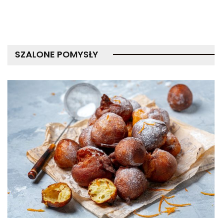
SZALONE POMYSŁY