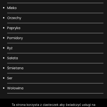
Mleko
Orzechy
Papryka
Pomidory
Ryż
Sałata
Śmietana
Ser
Wołowina
Ta strona korzysta z ciasteczek aby świadczyć usługi na