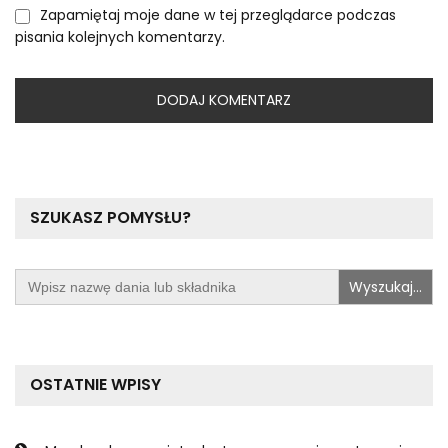
Zapamiętaj moje dane w tej przeglądarce podczas
pisania kolejnych komentarzy.
SZUKASZ POMYSŁU?
Search
for:
OSTATNIE WPISY