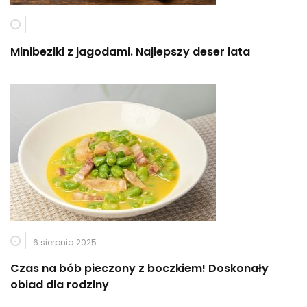
Minibeziki z jagodami. Najlepszy deser lata
6 sierpnia 2025
Czas na bób pieczony z boczkiem! Doskonały
obiad dla rodziny