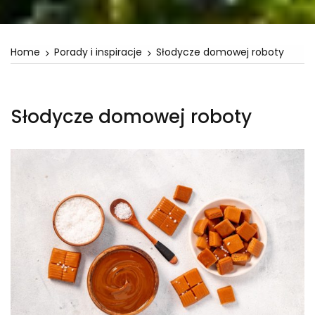
Home
Porady i inspiracje
Słodycze domowej roboty
Słodycze domowej roboty