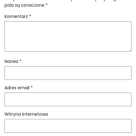
pola są oznaczone
*
Komentarz
*
Nazwa
*
Adres email
*
Witryna internetowa