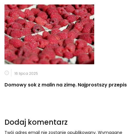
16 lipca 2025
Domowy sok z malin na zimę. Najprostszy przepis
Dodaj komentarz
Twój adres email nie zostanie opublikowany.
Wymagane