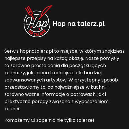
Serwis hopnatalerz.pl to miejsce, w którym znajdziesz
najlepsze przepisy na każdą okazję. Nasze pomysły
to zarówno proste dania dla początkujących
kucharzy, jak i nieco trudniejsze dla bardziej
zaawansowanych artystów. W przystępny sposób
przedstawiamy to, co najważniejsze w kuchni –
zarówno ważne informacje o potrawach, jak i
praktyczne porady związane z wyposażeniem
kuchni.
Pomożemy Ci zapełnić nie tylko talerze!