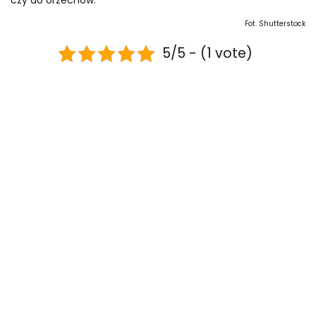
Fot. Shutterstock
5/5 - (1 vote)