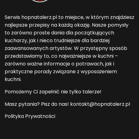
Serwis hopnatalerz.pl to miejsce, w którym znajdziesz
najlepsze przepisy na każdą okazję. Nasze pomysły
to zarówno proste dania dla początkujących
kucharzy, jak i nieco trudniejsze dla bardziej
zaawansowanych artystów. W przystępny sposób
przedstawiamy to, co najważniejsze w kuchni –
zarówno ważne informacje o potrawach, jak i
praktyczne porady związane z wyposażeniem
kuchni.
Pomożemy Ci zapełnić nie tylko talerze!
Masz pytania? Pisz do nas! kontakt@hopnatalerz.pl
Polityka Prywatności