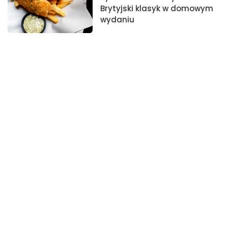
Brytyjski klasyk w domowym
wydaniu