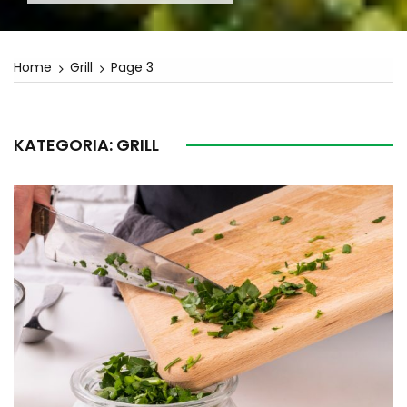
Home
Grill
Page 3
KATEGORIA:
GRILL