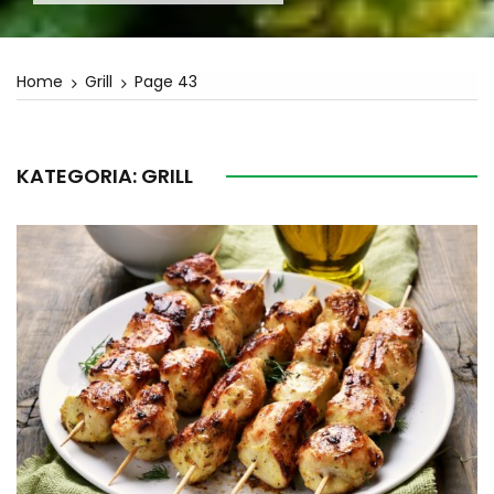
Home
Grill
Page 43
KATEGORIA:
GRILL