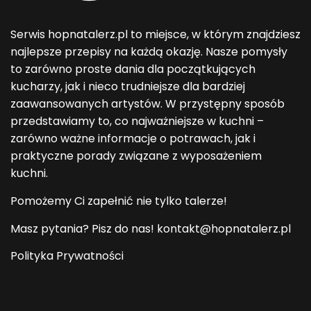
Serwis hopnatalerz.pl to miejsce, w którym znajdziesz
najlepsze przepisy na każdą okazję. Nasze pomysły
to zarówno proste dania dla początkujących
kucharzy, jak i nieco trudniejsze dla bardziej
zaawansowanych artystów. W przystępny sposób
przedstawiamy to, co najważniejsze w kuchni –
zarówno ważne informacje o potrawach, jak i
praktyczne porady związane z wyposażeniem
kuchni.
Pomożemy Ci zapełnić nie tylko talerze!
Masz pytania? Pisz do nas! kontakt@hopnatalerz.pl
Polityka Prywatności