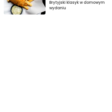
Brytyjski klasyk w domowym
wydaniu