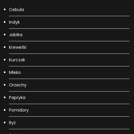
Cebula
Indyk
Jabłka
Krewetki
Kurczak
Mleko
Orzechy
Papryka
Pomidory
Ryż