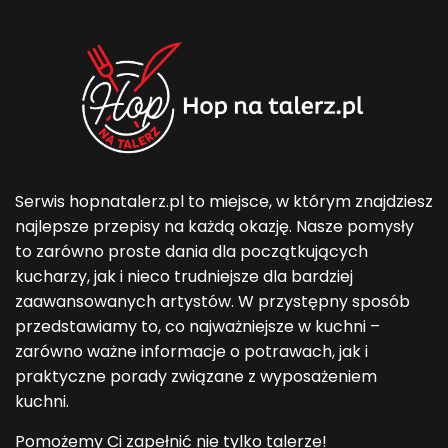
Serwis hopnatalerz.pl to miejsce, w którym znajdziesz
najlepsze przepisy na każdą okazję. Nasze pomysły
to zarówno proste dania dla początkujących
kucharzy, jak i nieco trudniejsze dla bardziej
zaawansowanych artystów. W przystępny sposób
przedstawiamy to, co najważniejsze w kuchni –
zarówno ważne informacje o potrawach, jak i
praktyczne porady związane z wyposażeniem
kuchni.
Pomożemy Ci zapełnić nie tylko talerze!