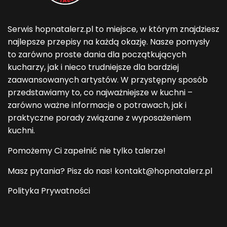
Serwis hopnatalerz.pl to miejsce, w którym znajdziesz
najlepsze przepisy na każdą okazję. Nasze pomysły
to zarówno proste dania dla początkujących
kucharzy, jak i nieco trudniejsze dla bardziej
zaawansowanych artystów. W przystępny sposób
przedstawiamy to, co najważniejsze w kuchni –
zarówno ważne informacje o potrawach, jak i
praktyczne porady związane z wyposażeniem
kuchni.
Pomożemy Ci zapełnić nie tylko talerze!
Masz pytania? Pisz do nas! kontakt@hopnatalerz.pl
Polityka Prywatności