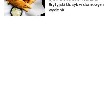
Brytyjski klasyk w domowym
wydaniu