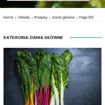
Home
Obiady
Przepisy
Dania główne
Page 100
KATEGORIA:
DANIA GŁÓWNE