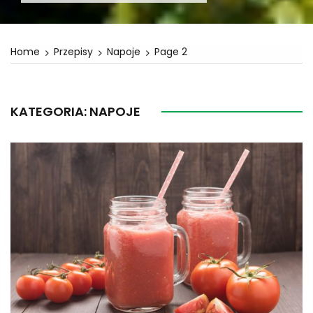
Home
Przepisy
Napoje
Page 2
KATEGORIA:
NAPOJE