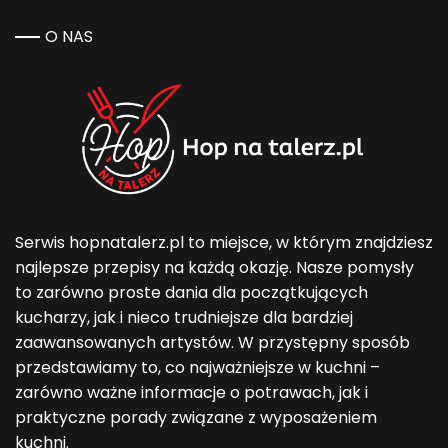
O NAS
Serwis hopnatalerz.pl to miejsce, w którym znajdziesz
najlepsze przepisy na każdą okazję. Nasze pomysły
to zarówno proste dania dla początkujących
kucharzy, jak i nieco trudniejsze dla bardziej
zaawansowanych artystów. W przystępny sposób
przedstawiamy to, co najważniejsze w kuchni –
zarówno ważne informacje o potrawach, jak i
praktyczne porady związane z wyposażeniem
kuchni.