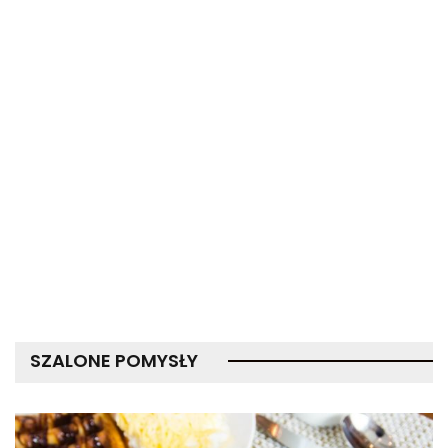
SZALONE POMYSŁY