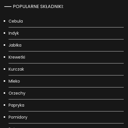
POPULARNE SKŁADNIKI:
Cebula
Indyk
Jabłka
Krewetki
Kurczak
Mleko
Orzechy
Papryka
Pomidory